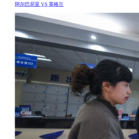
阿尔巴尼亚 VS 英格兰