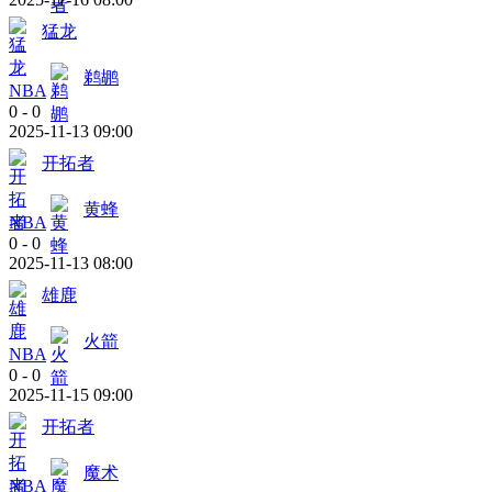
猛龙
鹈鹕
NBA
0
-
0
2025-11-13 09:00
开拓者
黄蜂
NBA
0
-
0
2025-11-13 08:00
雄鹿
火箭
NBA
0
-
0
2025-11-15 09:00
开拓者
魔术
NBA