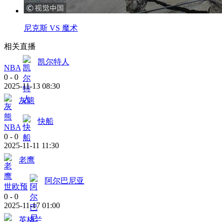
尼克斯 VS 魔术
相关直播
凯尔特人
NBA
0
-
0
2025-11-13 08:30
灰熊
快船
NBA
0
-
0
2025-11-11 11:30
老鹰
阿尔巴尼亚
世欧预
0
-
0
2025-11-17 01:00
英格兰