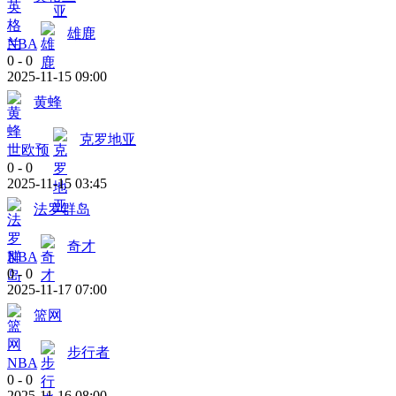
雄鹿
NBA
0
-
0
2025-11-15 09:00
黄蜂
克罗地亚
世欧预
0
-
0
2025-11-15 03:45
法罗群岛
奇才
NBA
0
-
0
2025-11-17 07:00
篮网
步行者
NBA
0
-
0
2025-11-16 08:00