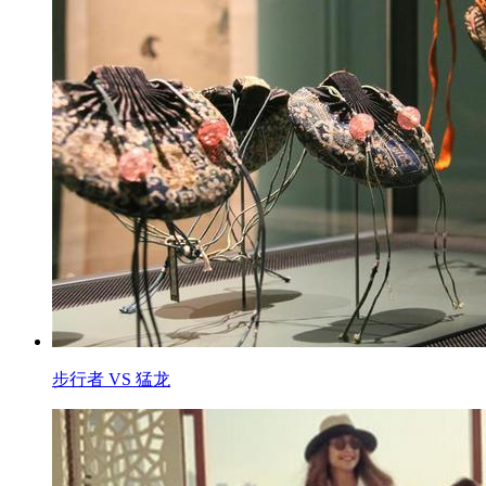
步行者 VS 猛龙