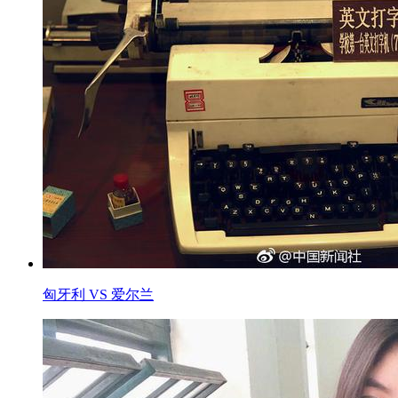
匈牙利 VS 爱尔兰