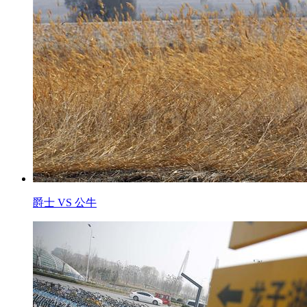
爵士 VS 公牛