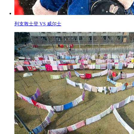
列支敦士登 VS 威尔士