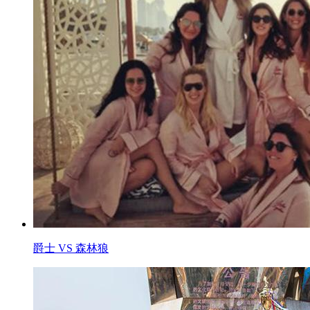
爵士 VS 森林狼